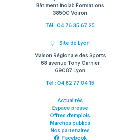
Bâtiment Inolab Formations
38500 Voiron
Tél : 04 76 35 67 25
Site de Lyon
Maison Régionale des Sports
68 avenue Tony Garnier
69007 Lyon
Tél : 04 82 77 04 15
Actualités
Espace presse
Offres d’emplois
Marchés publics
Nos partenaires
Facebook