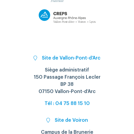
Site de Vallon-Pont-d’Arc
Siège administratif
150 Passage François Lecler
BP 38
07150 Vallon-Pont-d’Arc
Tél : 04 75 88 15 10
Site de Voiron
Campus de la Brunerie