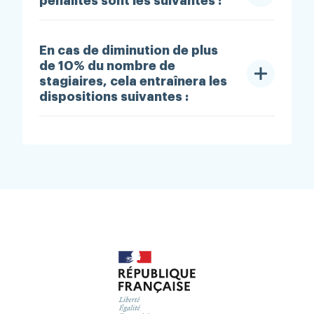
pénalités sont les suivantes :
En cas de diminution de plus
de 10% du nombre de
stagiaires, cela entraînera les
dispositions suivantes :