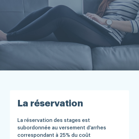
Rechercher
La réservation
La réservation des stages est
subordonnée au versement d’arrhes
correspondant à 25% du coût