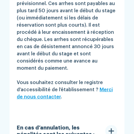
prévisionnel. Ces arrhes sont payables au
plus tard 50 jours avant le début du stage
(ou immédiatement si les délais de
réservation sont plus courts). Il est
procédé à leur encaissement à réception
du chèque. Les arrhes sont récupérables
en cas de désistement annoncé 30 jours
avant le début du stage et sont
considérés comme une avance au
moment du paiement.
Vous souhaitez consulter le registre
d’accessibilité de l’établissement ?
Merci
de nous contacter
.
En cas d’annulation, les