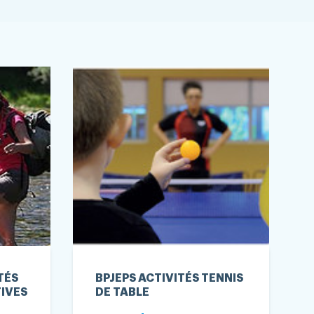
TÉS
BPJEPS ACTIVITÉS TENNIS
IVES
DE TABLE