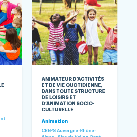
ANIMATEUR D’ACTIVITÉS
LE
ET DE VIE QUOTIDIENNE,
DANS TOUTE STRUCTURE
DE LOISIRS ET
D’ANIMATION SOCIO-
CULTURELLE
-
ont-
Animation
CREPS Auvergne-Rhône-