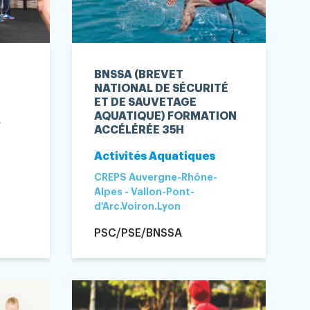
BNSSA (BREVET
NATIONAL DE SÉCURITÉ
ET DE SAUVETAGE
AQUATIQUE) FORMATION
-
ACCÉLÉRÉE 35H
Activités Aquatiques
CREPS Auvergne-Rhône-
Alpes - Vallon-Pont-
d'Arc.Voiron.Lyon
PSC/PSE/BNSSA