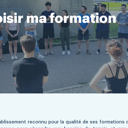
oisir ma formation
tablissement reconnu pour la qualité de ses formations 