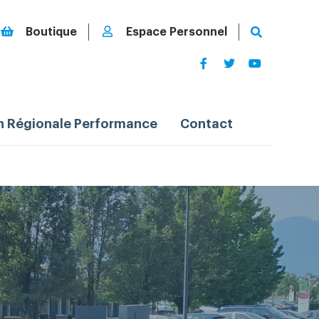
Boutique
Espace Personnel
n Régionale Performance
Contact