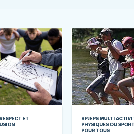
RESPECT ET
BPJEPS MULTI ACTIVI
USION
PHYSIQUES OU SPORT
POUR TOUS