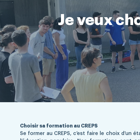
Je veux ch
Choisir sa formation au CREPS
Se former au CREPS, c’est faire le choix d’un é