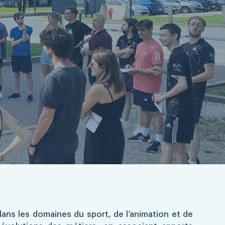
dans les domaines du sport, de l’animation et de