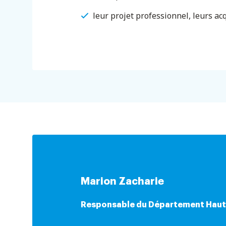
leur projet professionnel, leurs acq
Marion Zacharie
Responsable du Département Haut