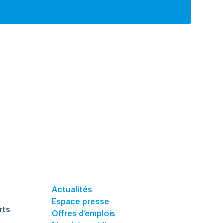
Actualités
Espace presse
rts
Offres d’emplois