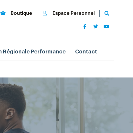
Boutique
Espace Personnel
n Régionale Performance
Contact