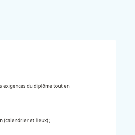
es exigences du diplôme tout en
(calendrier et lieux) ;