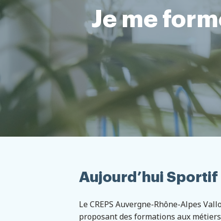
Je me form
Aujourd’hui Sporti
Le CREPS Auvergne-Rhône-Alpes Vallon
proposant des formations aux métiers 