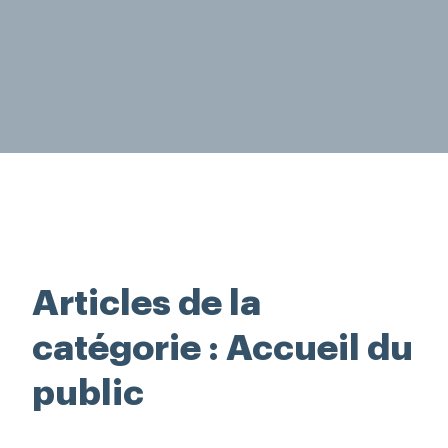
Rechercher
Articles de la
catégorie : Accueil du
public