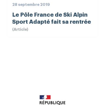
28 septembre 2019
Le Pôle France de Ski Alpin
Sport Adapté fait sa rentrée
(Article)