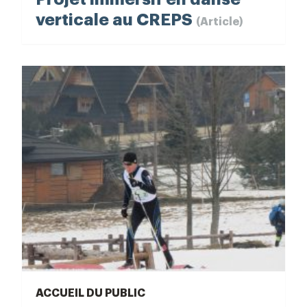
verticale au CREPS
(Article)
ACCUEIL DU PUBLIC