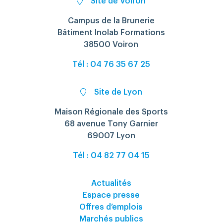
Site de Voiron
Campus de la Brunerie
Bâtiment Inolab Formations
38500 Voiron
Tél : 04 76 35 67 25
Site de Lyon
Maison Régionale des Sports
68 avenue Tony Garnier
69007 Lyon
Tél : 04 82 77 04 15
Actualités
Espace presse
Offres d’emplois
Marchés publics