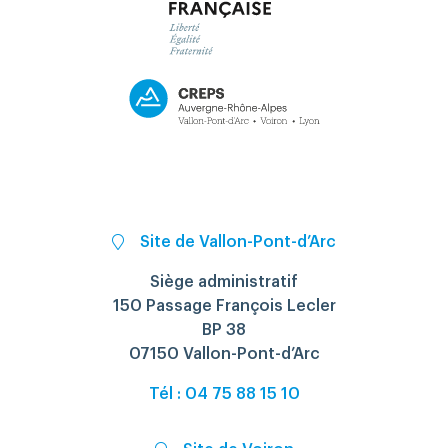
Site de Vallon-Pont-d’Arc
Siège administratif
150 Passage François Lecler
BP 38
07150 Vallon-Pont-d’Arc
Tél : 04 75 88 15 10