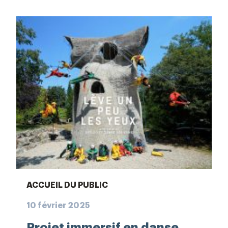
ACCUEIL DU PUBLIC
10 février 2025
Projet immersif en danse