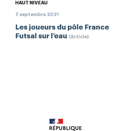
HAUT NIVEAU
7 septembre 2021
Les joueurs du pôle France
Futsal sur l’eau
(Article)