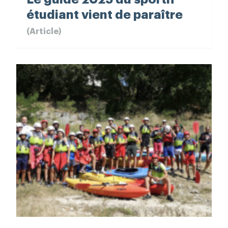
étudiant vient de paraître
(Article)