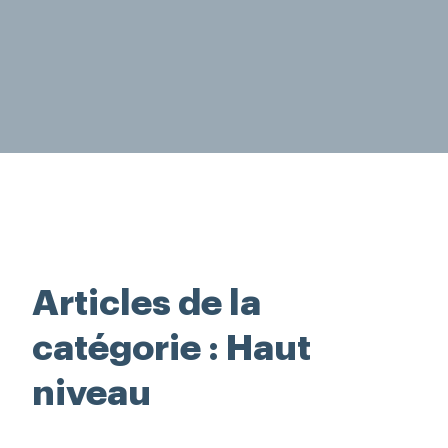
Rechercher
Articles de la
catégorie : Haut
niveau