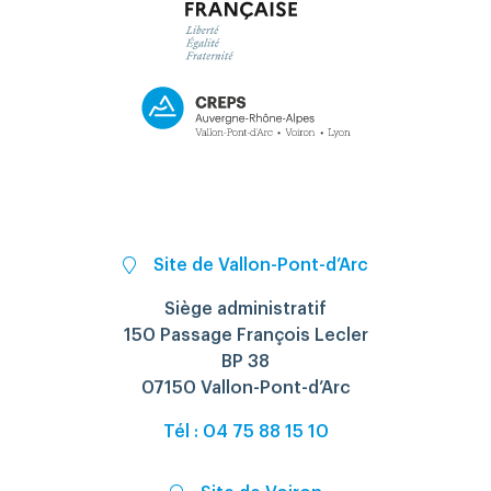
Site de Vallon-Pont-d’Arc
Siège administratif
150 Passage François Lecler
BP 38
07150 Vallon-Pont-d’Arc
Tél : 04 75 88 15 10