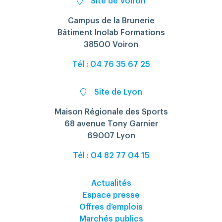
Site de Voiron
Campus de la Brunerie
Bâtiment Inolab Formations
38500 Voiron
Tél : 04 76 35 67 25
Site de Lyon
Maison Régionale des Sports
68 avenue Tony Garnier
69007 Lyon
Tél : 04 82 77 04 15
Actualités
Espace presse
Offres d’emplois
Marchés publics