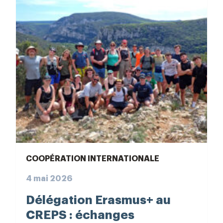
COOPÉRATION INTERNATIONALE
4 mai 2026
Délégation Erasmus+ au
CREPS : échanges