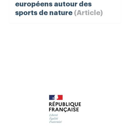
européens autour des
sports de nature
(Article)