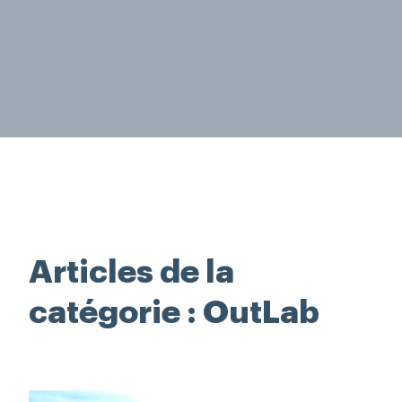
Rechercher
Articles de la
catégorie : OutLab