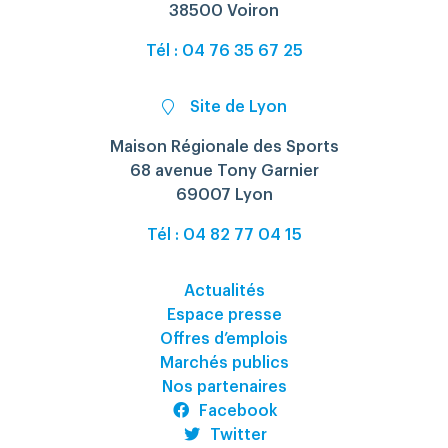
38500 Voiron
Tél : 04 76 35 67 25
Site de Lyon
Maison Régionale des Sports
68 avenue Tony Garnier
69007 Lyon
Tél : 04 82 77 04 15
Actualités
Espace presse
Offres d’emplois
Marchés publics
Nos partenaires
Facebook
Twitter