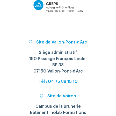
Site de Vallon-Pont-d’Arc
Siège administratif
150 Passage François Lecler
BP 38
07150 Vallon-Pont-d’Arc
Tél : 04 75 88 15 10
Site de Voiron
Campus de la Brunerie
Bâtiment Inolab Formations