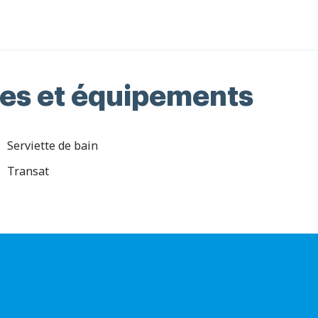
ues et équipements
Serviette de bain
Transat