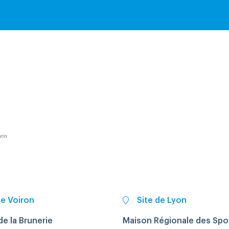
de Voiron
Site de Lyon
e la Brunerie
Maison Régionale des Spo