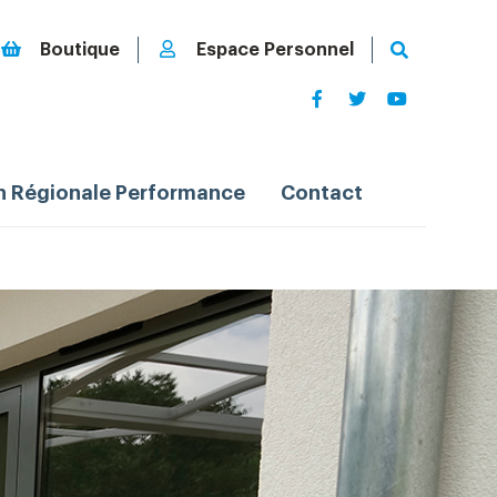
Boutique
Espace Personnel
n Régionale Performance
Contact