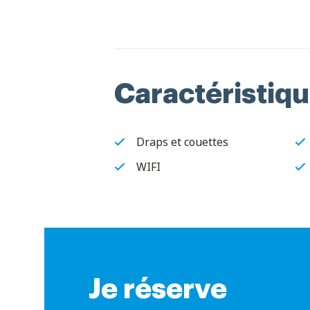
Caractéristiq
Draps et couettes
WIFI
Je réserve