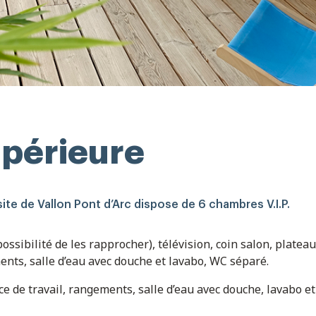
périeure
e de Vallon Pont d’Arc dispose de 6 chambres V.I.P.
ossibilité de les rapprocher), télévision, coin salon, plateau 
ents, salle d’eau avec douche et lavabo, WC séparé.
e de travail, rangements, salle d’eau avec douche, lavabo e