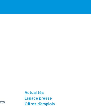
Actualités
Espace presse
rts
Offres d’emplois