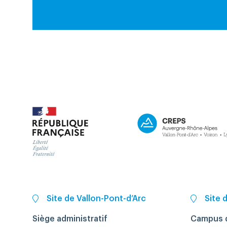
Site de Vallon-Pont-d’Arc
Site 
Siège administratif
Campus d