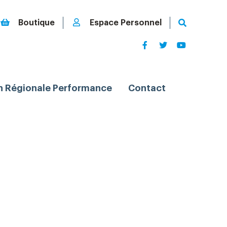
Boutique
Espace Personnel
n Régionale Performance
Contact