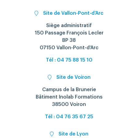
Site de Vallon-Pont-d’Arc
Siège administratif
150 Passage François Lecler
BP 38
07150 Vallon-Pont-d’Arc
Tél : 04 75 88 15 10
Site de Voiron
Campus de la Brunerie
Bâtiment Inolab Formations
38500 Voiron
Tél : 04 76 35 67 25
Site de Lyon