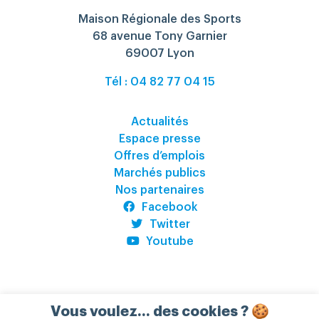
Maison Régionale des Sports
68 avenue Tony Garnier
69007 Lyon
Tél : 04 82 77 04 15
Actualités
Espace presse
Offres d’emplois
Marchés publics
Nos partenaires
Facebook
Twitter
Youtube
Vous voulez... des cookies ? 🍪