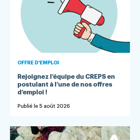
OFFRE D'EMPLOI
Rejoignez l’équipe du CREPS en
postulant à l’une de nos offres
d’emploi !
Publié le
5 août 2026