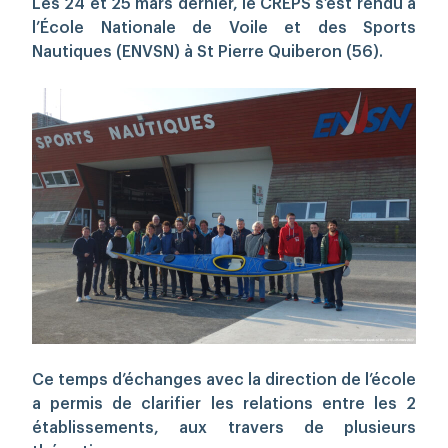
Les 24 et 25 mars dernier, le CREPS s’est rendu à
l’École Nationale de Voile et des Sports
Nautiques (ENVSN) à St Pierre Quiberon (56).
Rechercher
Ce temps d’échanges avec la direction de l’école
a permis de clarifier les relations entre les 2
établissements, aux travers de plusieurs