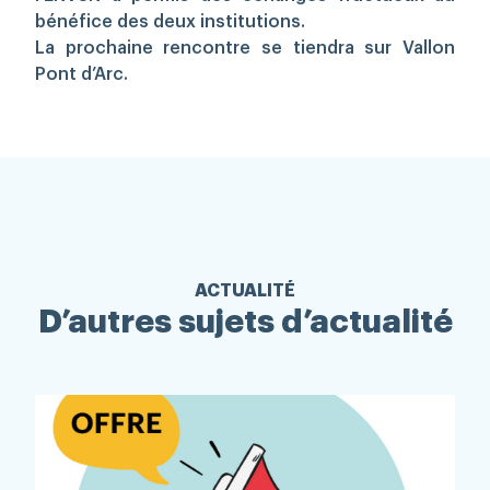
bénéfice des deux institutions.
La prochaine rencontre se tiendra sur Vallon
Pont d’Arc.
ACTUALITÉ
D’autres sujets d’actualité