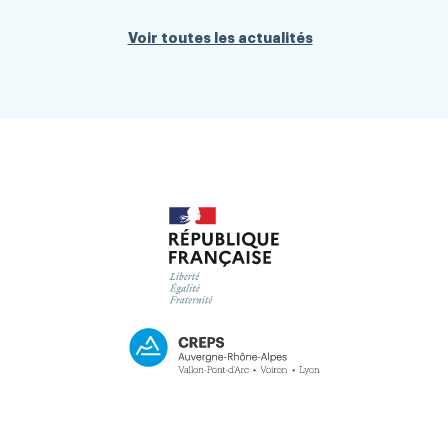
Voir toutes les actualités