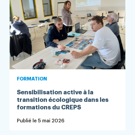
FORMATION
Sensibilisation active à la
transition écologique dans les
formations du CREPS
Publié le
5 mai 2026