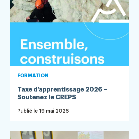
FORMATION
Taxe d’apprentissage 2026 –
Soutenez le CREPS
Publié le
19 mai 2026