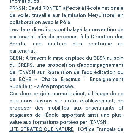
thématiques :
PRNSN
: David RONTET affecté à l’école nationale
de voile, travaille sur la mission Mer/Littoral en
collaboration avec le Pôle.
Les deux directions ont balayé la convention de
partenariat afin de proposer à la Direction des
Sports, une écriture plus conforme au
partenariat.
CESN
: A travers la mise en place du CESN au sein
du CREPS, une proposition d’accompagnement
de l’ENVSN sur l’obtention de l’accréditation ou
+
de ECHE – Charte Erasmus
Enseignement
Supérieur – a été proposée.
Ces deux projets permettraient, à l’image de ce
que nous faisons sur notre établissement, de
proposer des mobilités aux enseignants et
stagiaires de l’École apportant ainsi une plus-
value aux formations portées par l’ENVSN.
LIFE STRATEGIQUE NATURE
: l’Office Français de