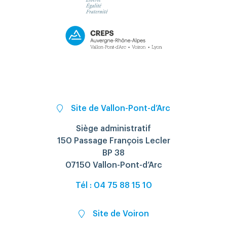
Site de Vallon-Pont-d’Arc
Siège administratif
150 Passage François Lecler
BP 38
07150 Vallon-Pont-d’Arc
Tél : 04 75 88 15 10
Site de Voiron