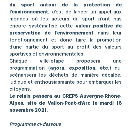
du sport autour de la protection de
l’environnement
, c’est de lancer un appel aux
mondes où les acteurs du sport n’ont pas
encore systématisé cette
valeur positive de
préservation de l’environnement
dans leur
fonctionnement et donc faire la promotion
d’une partie du sport au profit des valeurs
sportives et environnementales.
Chaque ville-étape proposera une
programmation (
agora, exposition, etc.
) qui
scénarisera les déchets de manière décalée,
ludique et enthousiasmante pour embarquer les
citoyens.
Le relais passera au CREPS Auvergne-Rhône-
Alpes, site de Vallon-Pont-d’Arc le mardi 16
novembre 2021.
Programme ci-dessous