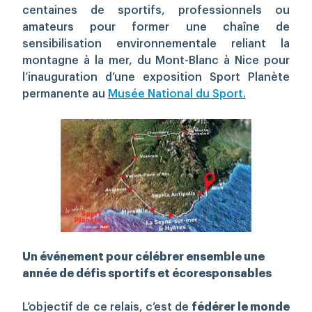
centaines de sportifs, professionnels ou
amateurs pour former une chaîne de
Rechercher
sensibilisation environnementale reliant la
montagne à la mer, du Mont-Blanc à Nice pour
l’inauguration d’une exposition Sport Planète
permanente au
Musée National du Sport.
Un événement pour célébrer ensemble une
année de défis sportifs et écoresponsables
L’objectif de ce relais, c’est de
fédérer le monde