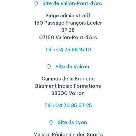
Site de Vallon-Pont-d’Arc
Siège administratif
150 Passage François Lecler
BP 38
07150 Vallon-Pont-d’Arc
Tél : 04 75 88 15 10
Site de Voiron
Campus de la Brunerie
Bâtiment Inolab Formations
38500 Voiron
Tél : 04 76 35 67 25
Site de Lyon
Maison Régionale des Sports