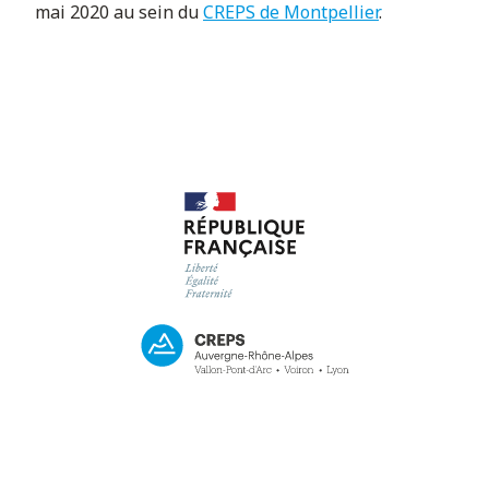
mai 2020 au sein du
CREPS de Montpellier
.