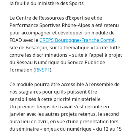
la feuille du ministère des Sports.
Rechercher
Le Centre de Ressources d’Expertise et de
Performance Sportives Rhône-Alpes a été retenu
pour accompagner et développer un module de
FOAD avec le
CREPS Bourgogne-Franche Comté
,
site de Besançon, sur la thématique « laïcité-lutte
contre les discriminations » suite à l’appel à projet
du Réseau Numérique du Service Public de
Formation (
RNSPF
).
Ce module pourra être accessible à l’ensemble de
nos stagiaires pour qu’ils puissent être
sensibilisés à cette priorité ministérielle.
Un premier temps de travail s’est déroulé en
janvier avec les autres projets retenus, le second
aura lieu en avril, en vue d’une présentation lors
du séminaire « enjeux du numérique » du 12 au 15