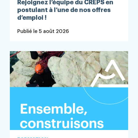
Rejoignez l’équipe du CREPS en
postulant à l’une de nos offres
d’emploi !
Publié le
5 août 2026