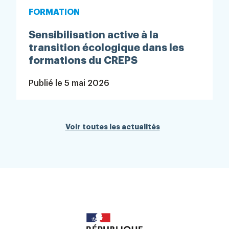
FORMATION
Sensibilisation active à la
transition écologique dans les
formations du CREPS
Publié le
5 mai 2026
Voir toutes les actualités