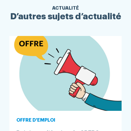
ACTUALITÉ
D’autres sujets d’actualité
OFFRE D'EMPLOI