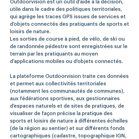
Outdoorvision est un outil d’aide à la décision,
utile dans le cadre des politiques territoriales,
qui agrège les traces GPS issues de services et
d’objets connectés des pratiquants de sports et
loisirs de nature.
Les sorties de course à pied, de vélo, de ski ou
de randonnée pédestre sont enregistrées sur le
terrain par les pratiquants au moyen
d’applications mobiles ou d’objets connectés.
La plateforme Outdoorvision traite ces données
et permet aux collectivités territoriales
(notamment les communautés de communes),
aux fédérations sportives, aux gestionnaires
d’espaces naturels et de sites de pratiques, de
visualiser de façon précise la pratique des
sports et loisirs de nature à différentes échelles
(de la région au sentier) et sur différents fonds
cartographiques (cadastre, topographique IGN,