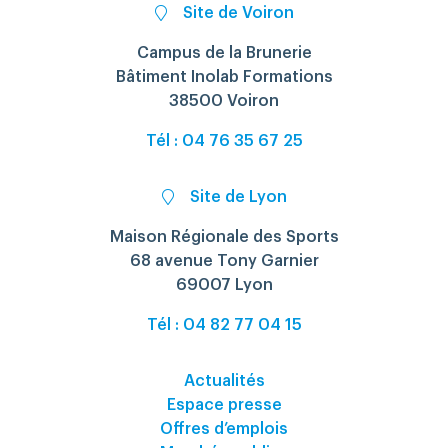
Site de Voiron
Campus de la Brunerie
Bâtiment Inolab Formations
38500 Voiron
Tél : 04 76 35 67 25
Site de Lyon
Maison Régionale des Sports
68 avenue Tony Garnier
69007 Lyon
Tél : 04 82 77 04 15
Actualités
Espace presse
Offres d’emplois