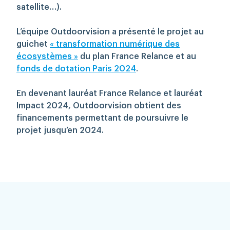
satellite…).
L’équipe Outdoorvision a présenté le projet au
guichet
« transformation numérique des
écosystèmes »
du plan France Relance et au
fonds de dotation Paris 2024
.
En devenant lauréat France Relance et lauréat
Impact 2024, Outdoorvision obtient des
financements permettant de poursuivre le
projet jusqu’en 2024.