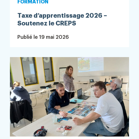
FORMATION
Taxe d’apprentissage 2026 –
Soutenez le CREPS
Publié le
19 mai 2026