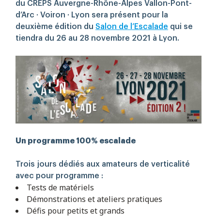
du
CREPS Auvergne-Rhône-Alpes Vallon-Pont-
d’Arc · Voiron · Lyon sera présent pour la
deuxième édition du
Salon de l’Escalade
qui se
tiendra du 26 au 28 novembre 2021 à Lyon.
Un programme 100% escalade
Trois jours dédiés aux amateurs de verticalité
avec pour programme :
Tests de matériels
Démonstrations et ateliers pratiques
Défis pour petits et grands