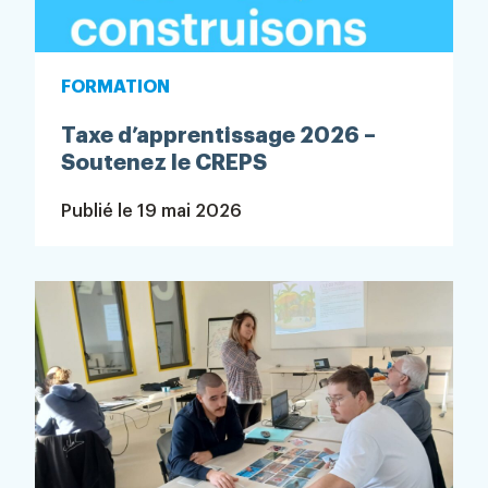
FORMATION
Taxe d’apprentissage 2026 –
Soutenez le CREPS
Publié le
19 mai 2026