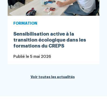
FORMATION
Sensibilisation active à la
transition écologique dans les
formations du CREPS
Publié le
5 mai 2026
Voir toutes les actualités