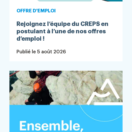
OFFRE D'EMPLOI
Rejoignez l’équipe du CREPS en
postulant à l’une de nos offres
d’emploi !
Publié le
5 août 2026