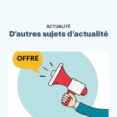
ACTUALITÉ
D’autres sujets d’actualité