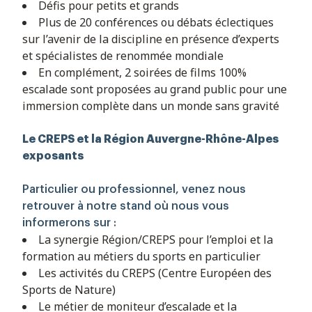
Défis pour petits et grands
Plus de 20 conférences ou débats éclectiques
sur l’avenir de la discipline en présence d’experts
et spécialistes de renommée mondiale
En complément, 2 soirées de films 100%
escalade sont proposées au grand public pour une
immersion complète dans un monde sans gravité
Le CREPS et la Région Auvergne-Rhône-Alpes
exposants
Particulier ou professionnel, venez nous
retrouver à notre stand où nous vous
informerons sur :
La synergie Région/CREPS
pour l’emploi et la
formation au métiers du sports en particulier
Les activités du CREPS (Centre Européen des
Sports de Nature)
Le métier de moniteur d’escalade et la