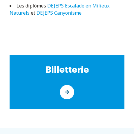
Les diplômes
DEJEPS Escalade en Milieux
Naturels
et
DEJEPS Canyonisme
Billetterie