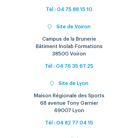
Tél : 04 75 88 15 10
Site de Voiron
Campus de la Brunerie
Bâtiment Inolab Formations
38500 Voiron
Tél : 04 76 35 67 25
Site de Lyon
Maison Régionale des Sports
68 avenue Tony Garnier
69007 Lyon
Tél : 04 82 77 04 15