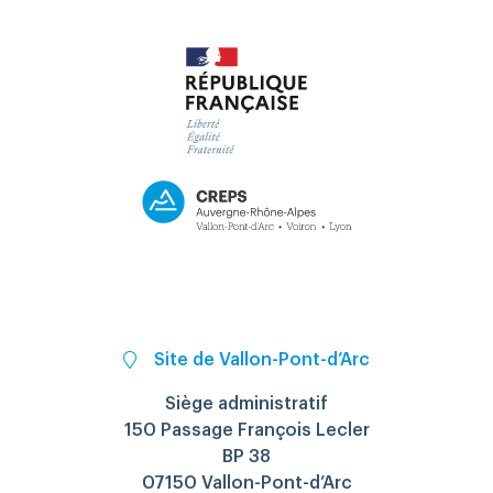
Site de Vallon-Pont-d’Arc
Siège administratif
150 Passage François Lecler
BP 38
07150 Vallon-Pont-d’Arc