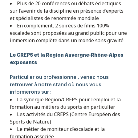
Plus de 20 conférences ou débats éclectiques
sur l’avenir de la discipline en présence d’experts
et spécialistes de renommée mondiale
En complément, 2 soirées de films 100%
escalade sont proposées au grand public pour une
immersion complète dans un monde sans gravité
Le CREPS et la Région Auvergne-Rhône-Alpes
exposants
Particulier ou professionnel, venez nous
retrouver à notre stand où nous vous
informerons sur :
La synergie Région/CREPS
pour l’emploi et la
formation au métiers du sports en particulier
Les activités du CREPS (Centre Européen des
Sports de Nature)
Le métier de moniteur d’escalade et la
formation associée