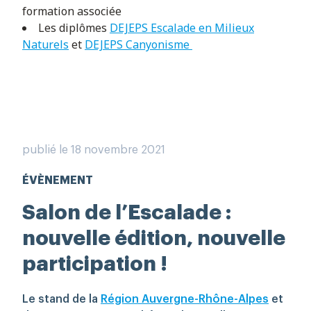
formation associée
Les diplômes
DEJEPS Escalade en Milieux
Naturels
et
DEJEPS Canyonisme
publié le 18 novembre 2021
ÉVÈNEMENT
Salon de l’Escalade :
nouvelle édition, nouvelle
participation !
Le stand de la
Région Auvergne-Rhône-Alpes
et