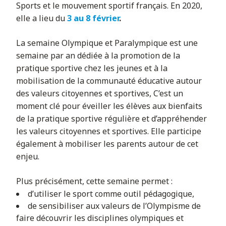
Sports et le mouvement sportif français. En 2020,
elle a lieu du
3 au 8 février
.
Rechercher
La semaine Olympique et Paralympique est une
semaine par an dédiée à la promotion de la
pratique sportive chez les jeunes et à la
mobilisation de la communauté éducative autour
des valeurs citoyennes et sportives, C’est un
moment clé pour éveiller les élèves aux bienfaits
de la pratique sportive régulière et d’appréhender
les valeurs citoyennes et sportives.
Elle participe
également à mobiliser les parents autour de cet
enjeu.
Plus précisément, cette semaine permet :
d’utiliser le sport comme outil pédagogique,
de sensibiliser aux valeurs de l’Olympisme de
faire découvrir les disciplines olympiques et