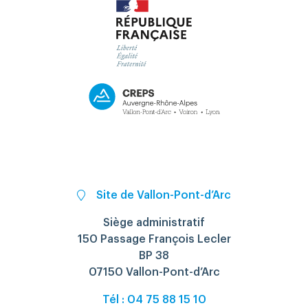
Site de Vallon-Pont-d’Arc
Siège administratif
150 Passage François Lecler
BP 38
07150 Vallon-Pont-d’Arc
Tél : 04 75 88 15 10