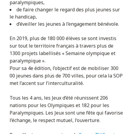
paralympiques,
de faire changer le regard des plus jeunes sur
le handicap,
d’éveiller les jeunes à l’engagement bénévole.
En 2019, plus de 180 000 élèves se sont investis
sur tout le territoire français à travers plus de
1300 projets labellisés « Semaine olympique et
paralympique ».
Pour sa 4e édition, l’objectif est de mobiliser 300
00 jeunes dans plus de 700 villes, pour cela la SOP
met l’accent sur l’interculturalité.
Tous les 4 ans, les Jeux d’été réunissent 206
nations pour les Olympiques et 182 pour les
Paralympiques. Les Jeux sont une fête qui favorise
l’échange, le respect mutuel, l’ouverture.