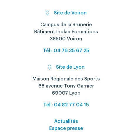
Site de Voiron
Campus de la Brunerie
Bâtiment Inolab Formations
38500 Voiron
Tél : 04 76 35 67 25
Site de Lyon
Maison Régionale des Sports
68 avenue Tony Garnier
69007 Lyon
Tél : 04 82 77 04 15
Actualités
Espace presse