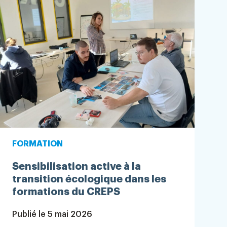
FORMATION
Sensibilisation active à la
transition écologique dans les
formations du CREPS
Publié le
5 mai 2026