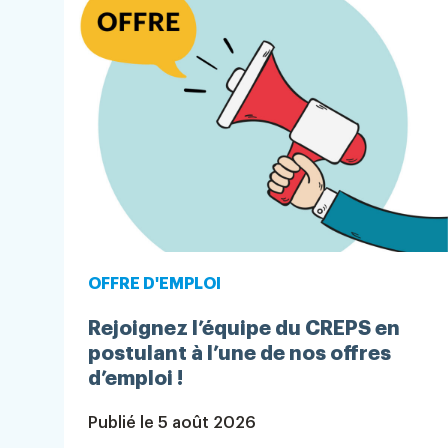
OFFRE D'EMPLOI
Rejoignez l’équipe du CREPS en
postulant à l’une de nos offres
d’emploi !
Publié le
5 août 2026