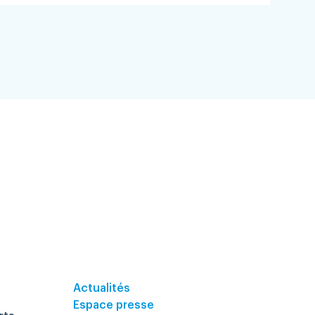
Actualités
Espace presse