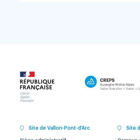
Site de Vallon-Pont-d’Arc
Site 