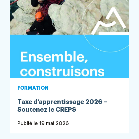
FORMATION
Taxe d’apprentissage 2026 –
Soutenez le CREPS
Publié le
19 mai 2026