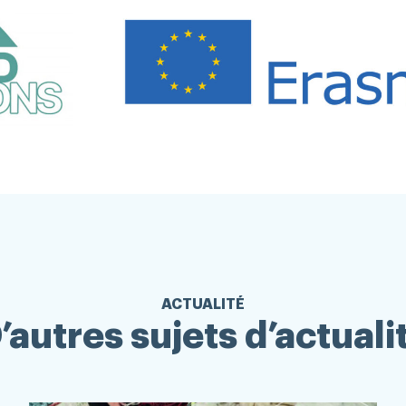
ACTUALITÉ
’autres sujets d’actuali